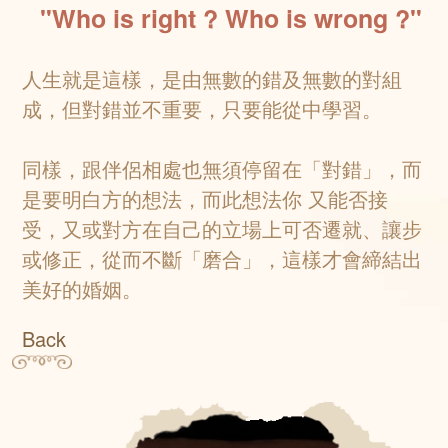
"Who is right ? Who is wrong ?"
人生就是這樣，是由無數的錯及無數的對組
成，但對錯並不重要，只要能從中學習。
同樣，跟伴侶相處也無須停留在「對錯」，而
是要明白方的想法，而此想法你 又能否接
受，又或對方在自己的立場上可否遷就、讓步
或修正，從而不斷「磨合」，這樣才會締結出
美好的婚姻。
Back